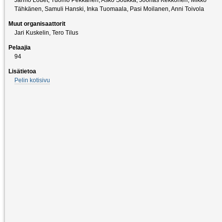
Tähkänen, Samuli Hanski, Inka Tuomaala, Pasi Moilanen, Anni Toivola
Muut organisaattorit
Jari Kuskelin, Tero Tilus
Pelaajia
94
Lisätietoa
Pelin kotisivu